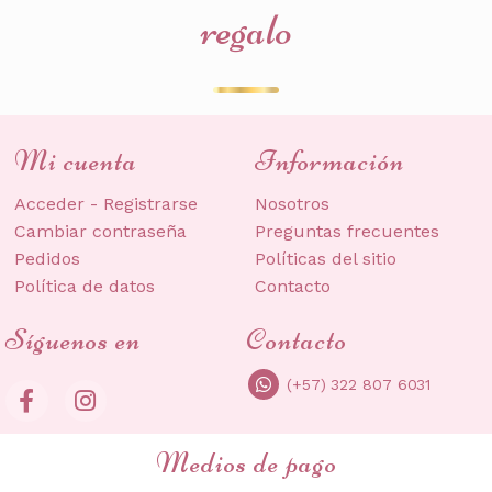
regalo
Mi cuenta
Información
Acceder - Registrarse
Nosotros
Cambiar contraseña
Preguntas frecuentes
Pedidos
Políticas del sitio
Política de datos
Contacto
Síguenos en
Contacto
(+57) 322 807 6031
Medios de pago