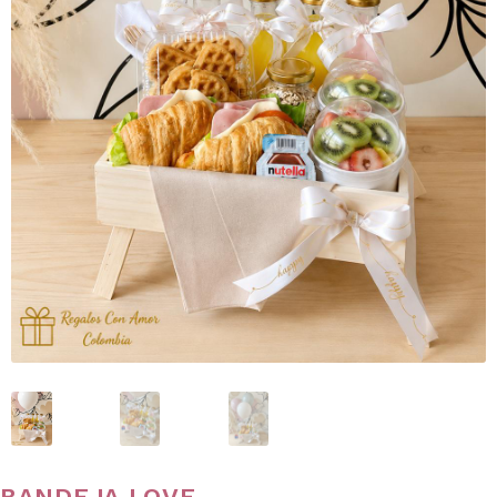
BANDEJA LOVE