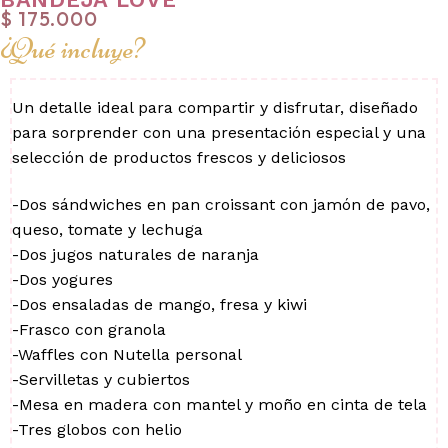
$
175.000
¿Qué incluye?
Un detalle ideal para compartir y disfrutar, diseñado
para sorprender con una presentación especial y una
selección de productos frescos y deliciosos
-Dos sándwiches en pan croissant con jamón de pavo,
queso, tomate y lechuga
-Dos jugos naturales de naranja
-Dos yogures
-Dos ensaladas de mango, fresa y kiwi
-Frasco con granola
-Waffles con Nutella personal
-Servilletas y cubiertos
-Mesa en madera con mantel y moño en cinta de tela
-Tres globos con helio