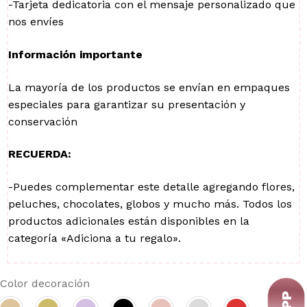
-Tarjeta dedicatoria con el mensaje personalizado que
nos envíes
Información importante
La mayoría de los productos se envían en empaques
especiales para garantizar su presentación y
conservación
RECUERDA:
-Puedes complementar este detalle agregando flores,
peluches, chocolates, globos y mucho más. Todos los
productos adicionales están disponibles en la
categoría «Adiciona a tu regalo».
Color decoración