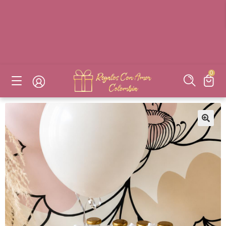
DESAYUNOS SORPRESAS, FLORES, DETALLES EN BOGOTÁ
DESAYUNOS SORPRESAS, FLORES, DETALLES EN BOGOTÁ
DESAYUNOS SORPRESAS, FLORES, DETALLES EN BOGOTÁ
DESAYUNOS SORPRESAS, FLORES, DETALLES EN BOGOTÁ
0