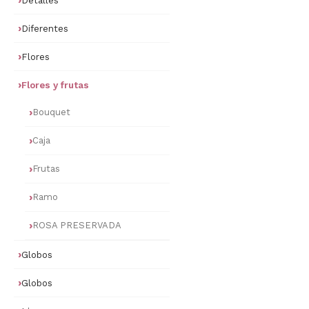
Detalles
Diferentes
Flores
Flores y frutas
Bouquet
Caja
Frutas
Ramo
ROSA PRESERVADA
Globos
Globos