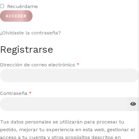
Recuérdame
ACCEDER
¿Olvidaste la contraseña?
Registrarse
Obligatorio
Dirección de correo electrónico
*
Obligatorio
Contraseña
*
Tus datos personales se utilizarán para procesar tu
pedido, mejorar tu experiencia en esta web, gestionar el
acceso a tu cuenta y otros propósitos descritos en