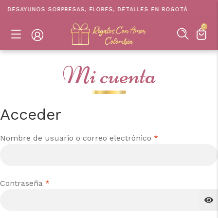
DESAYUNOS SORPRESAS, FLORES, DETALLES EN BOGOTÁ
0
Mi cuenta
Acceder
Obligatorio
Nombre de usuario o correo electrónico
*
Obligatorio
Contraseña
*