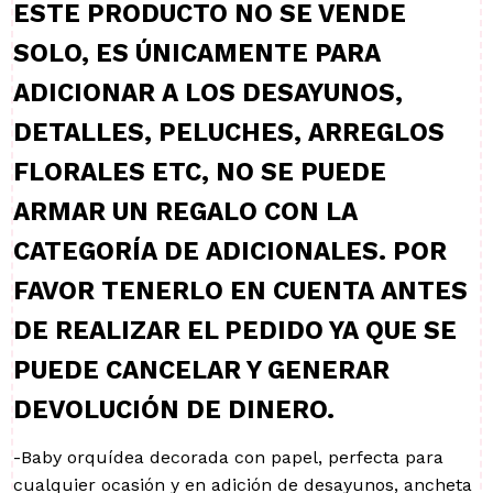
ESTE PRODUCTO NO SE VENDE
SOLO, ES ÚNICAMENTE PARA
ADICIONAR A LOS DESAYUNOS,
DETALLES, PELUCHES, ARREGLOS
FLORALES ETC, NO SE PUEDE
ARMAR UN REGALO CON LA
CATEGORÍA DE ADICIONALES. POR
FAVOR TENERLO EN CUENTA ANTES
DE REALIZAR EL PEDIDO YA QUE SE
PUEDE CANCELAR Y GENERAR
DEVOLUCIÓN DE DINERO.
-Baby orquídea decorada con papel, perfecta para
cualquier ocasión y en adición de desayunos, ancheta