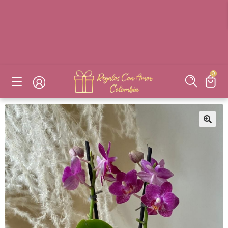
DESAYUNOS SORPRESAS, FLORES, DETALLES EN BOGOTÁ
DESAYUNOS SORPRESAS, FLORES, DETALLES EN BOGOTÁ
DESAYUNOS SORPRESAS, FLORES, DETALLES EN BOGOTÁ
DESAYUNOS SORPRESAS, FLORES, DETALLES EN BOGOTÁ
0