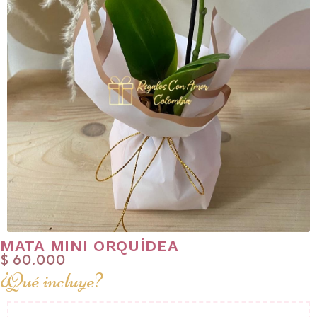
MATA MINI ORQUÍDEA
$
60.000
¿Qué incluye?