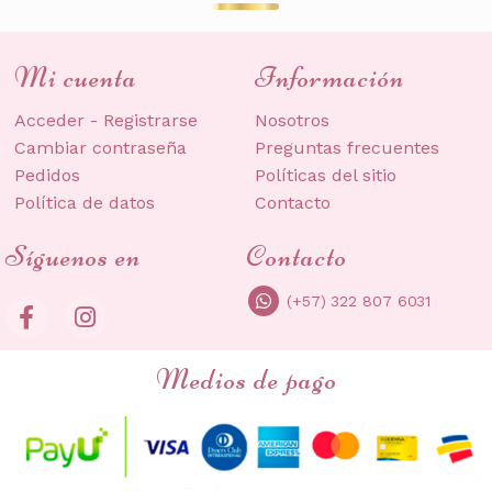
Mi cuenta
Información
Acceder - Registrarse
Nosotros
Cambiar contraseña
Preguntas frecuentes
Pedidos
Políticas del sitio
Política de datos
Contacto
Síguenos en
Contacto
(+57) 322 807 6031
Medios de pago