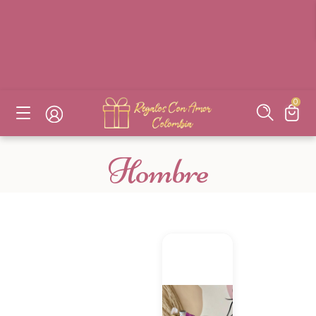
DESAYUNOS SORPRESAS, FLORES, DETALLES EN BOGOTÁ
DESAYUNOS SORPRESAS, FLORES, DETALLES EN BOGOTÁ
DESAYUNOS SORPRESAS, FLORES, DETALLES EN BOGOTÁ
DESAYUNOS SORPRESAS, FLORES, DETALLES EN BOGOTÁ
0
Hombre