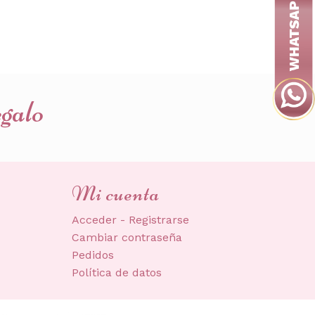
egalo
Mi cuenta
Acceder - Registrarse
Cambiar contraseña
Pedidos
Política de datos