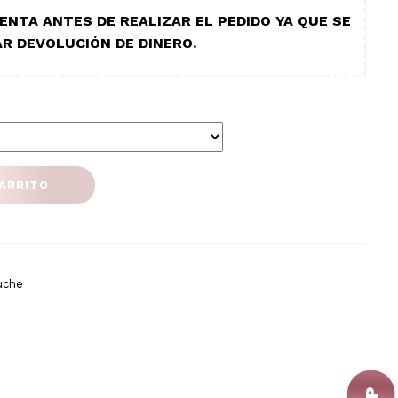
ENTA ANTES DE REALIZAR EL PEDIDO YA QUE SE
R DEVOLUCIÓN DE DINERO.
CARRITO
uche