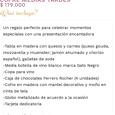
$
179.000
¿Qué incluye?
Un regalo perfecto para celebrar momentos
especiales con una presentación encantadora
-Tabla en madera con quesos y carnes (queso gouda,
mozzarella y muenster; jamón ahumado y chorizo
español), galletas de soda
-Media botella de vino blanco marca Gato Negro
-Copa para vino
-Caja de chocolates Ferrero Rocher (4 unidades)
-Cofre en madera con mantel decorativo y moño en
cinta de tela
-Globo metalizado de acuerdo a la ocasión
-Tarjeta dedicatoria