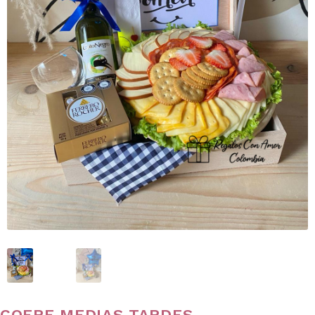
COFRE MEDIAS TARDES