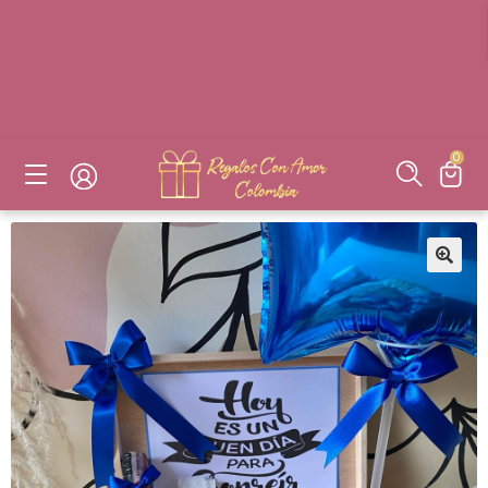
DESAYUNOS SORPRESAS, FLORES, DETALLES EN BOGOTÁ
DESAYUNOS SORPRESAS, FLORES, DETALLES EN BOGOTÁ
DESAYUNOS SORPRESAS, FLORES, DETALLES EN BOGOTÁ
DESAYUNOS SORPRESAS, FLORES, DETALLES EN BOGOTÁ
0