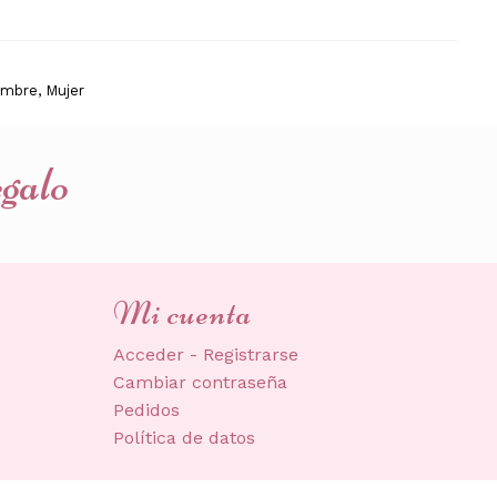
mbre
,
Mujer
egalo
Mi cuenta
Acceder - Registrarse
Cambiar contraseña
Pedidos
Política de datos