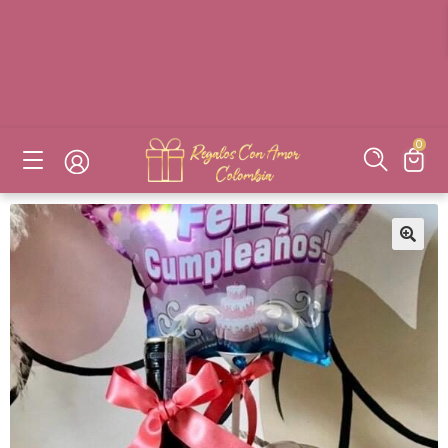
DESAYUNOS SORPRESAS, FLORES, DETALLES EN BOGOTÁ
DESAYUNOS SORPRESAS, FLORES, DETALLES EN BOGOTÁ
DESAYUNOS SORPRESAS, FLORES, DETALLES EN BOGOTÁ
DESAYUNOS SORPRESAS, FLORES, DETALLES EN BOGOTÁ
0