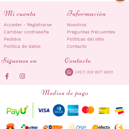
Mi cuenta
Información
Acceder - Registrarse
Nosotros
Cambiar contraseña
Preguntas frecuentes
Pedidos
Políticas del sitio
Política de datos
Contacto
Síguenos en
Contacto
(+57) 322 807 6031
Medios de pago