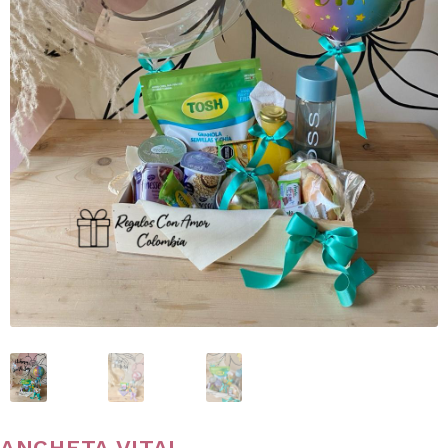
ANCHETA VITAL