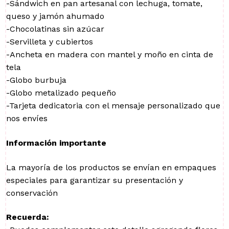
-Sándwich en pan artesanal con lechuga, tomate,
queso y jamón ahumado
-Chocolatinas sin azúcar
-Servilleta y cubiertos
-Ancheta en madera con mantel y moño en cinta de
tela
-Globo burbuja
-Globo metalizado pequeño
-Tarjeta dedicatoria con el mensaje personalizado que
nos envíes
Información importante
La mayoría de los productos se envían en empaques
especiales para garantizar su presentación y
conservación
Recuerda: