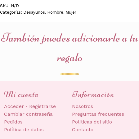
SKU:
N/D
Categorías:
Desayunos
,
Hombre
,
Mujer
También puedes adicionarle a tu
regalo
Mi cuenta
Información
Acceder - Registrarse
Nosotros
Cambiar contraseña
Preguntas frecuentes
Pedidos
Políticas del sitio
Política de datos
Contacto