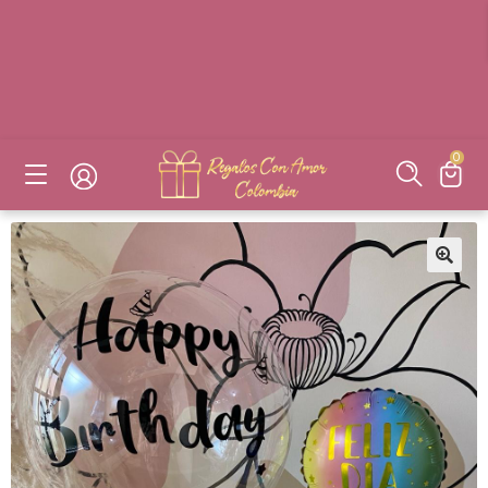
DESAYUNOS SORPRESAS, FLORES, DETALLES EN BOGOTÁ
DESAYUNOS SORPRESAS, FLORES, DETALLES EN BOGOTÁ
DESAYUNOS SORPRESAS, FLORES, DETALLES EN BOGOTÁ
DESAYUNOS SORPRESAS, FLORES, DETALLES EN BOGOTÁ
0