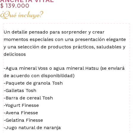
$
139.000
¿Qué incluye?
Un detalle pensado para sorprender y crear
momentos especiales con una presentación elegante
y una selección de productos prácticos, saludables y
deliciosos
-Agua mineral Voss o agua mineral Hatsu (se enviará
de acuerdo con disponibilidad)
-Paquete de granola Tosh
-Galletas Tosh
-Barra de cereal Tosh
-Yogurt Finesse
-Avena Finesse
-Gelatina Finesse
-Jugo natural de naranja