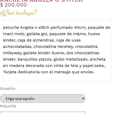
$
200.000
¿Qué incluye?
peluche Angela o stitch perfumado 40cm, paquete de
mani moto, galleta gol, paquete de m&ms, huevo
kinder, caja de almendras, caja de uvas
achocolatadas, chocolatina hershey, chocolatina
milkyway, galleta kinder bueno, dos chocolatinas
kinder, barquillos piazza, globo metalizado, ancheta
en madera decorada con cinta de tela y papel seda,
Tarjeta dedicatoria con el mensaje que envíes.
Ocasión
Peluche