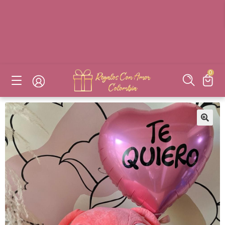
DESAYUNOS SORPRESAS, FLORES, DETALLES EN BOGOTÁ
DESAYUNOS SORPRESAS, FLORES, DETALLES EN BOGOTÁ
DESAYUNOS SORPRESAS, FLORES, DETALLES EN BOGOTÁ
DESAYUNOS SORPRESAS, FLORES, DETALLES EN BOGOTÁ
0