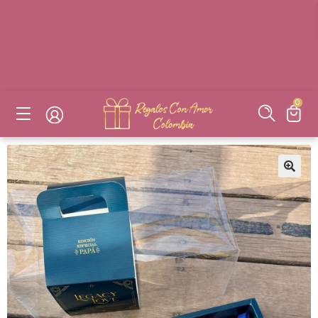
DESAYUNOS SORPRESAS, FLORES, DETALLES EN BOGOTÁ
DESAYUNOS SORPRESAS, FLORES, DETALLES EN BOGOTÁ
DESAYUNOS SORPRESAS, FLORES, DETALLES EN BOGOTÁ
DESAYUNOS SORPRESAS, FLORES, DETALLES EN BOGOTÁ
0