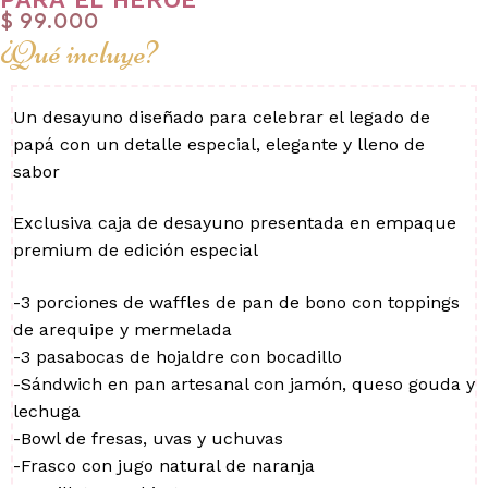
$
99.000
¿Qué incluye?
Un desayuno diseñado para celebrar el legado de
papá con un detalle especial, elegante y lleno de
sabor
Exclusiva caja de desayuno presentada en empaque
premium de edición especial
-3 porciones de waffles de pan de bono con toppings
de arequipe y mermelada
-3 pasabocas de hojaldre con bocadillo
-Sándwich en pan artesanal con jamón, queso gouda y
lechuga
-Bowl de fresas, uvas y uchuvas
-Frasco con jugo natural de naranja