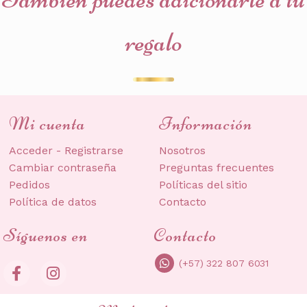
regalo
Mi cuenta
Información
Acceder - Registrarse
Nosotros
Cambiar contraseña
Preguntas frecuentes
Pedidos
Políticas del sitio
Política de datos
Contacto
Síguenos en
Contacto
(+57) 322 807 6031