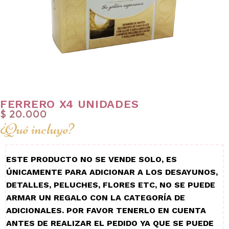
FERRERO X4 UNIDADES
$
20.000
¿Qué incluye?
ESTE PRODUCTO NO SE VENDE SOLO, ES
ÚNICAMENTE PARA ADICIONAR A LOS DESAYUNOS,
DETALLES, PELUCHES, FLORES ETC, NO SE PUEDE
ARMAR UN REGALO CON LA CATEGORÍA DE
ADICIONALES. POR FAVOR TENERLO EN CUENTA
ANTES DE REALIZAR EL PEDIDO YA QUE SE PUEDE