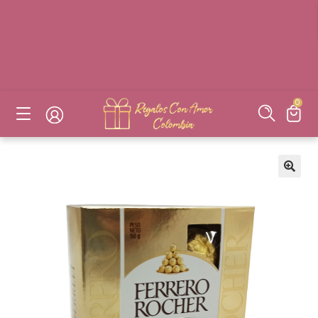
DESAYUNOS SORPRESAS, FLORES, DETALLES EN BOGOTÁ
DESAYUNOS SORPRESAS, FLORES, DETALLES EN BOGOTÁ
DESAYUNOS SORPRESAS, FLORES, DETALLES EN BOGOTÁ
DESAYUNOS SORPRESAS, FLORES, DETALLES EN BOGOTÁ
0