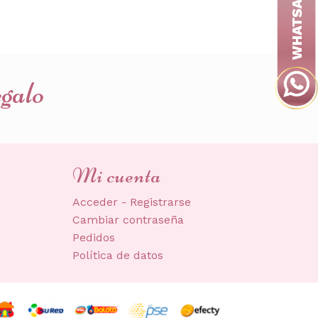
egalo
Mi cuenta
Acceder - Registrarse
Cambiar contraseña
Pedidos
Política de datos