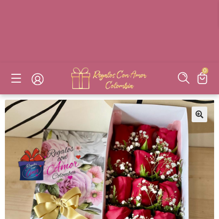
DESAYUNOS SORPRESAS, FLORES, DETALLES EN BOGOTÁ
DESAYUNOS SORPRESAS, FLORES, DETALLES EN BOGOTÁ
DESAYUNOS SORPRESAS, FLORES, DETALLES EN BOGOTÁ
DESAYUNOS SORPRESAS, FLORES, DETALLES EN BOGOTÁ
0