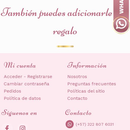
También puedes adicionarle a tu
regalo
Mi cuenta
Información
Acceder - Registrarse
Nosotros
Cambiar contraseña
Preguntas frecuentes
Pedidos
Políticas del sitio
Política de datos
Contacto
Síguenos en
Contacto
(+57) 322 807 6031