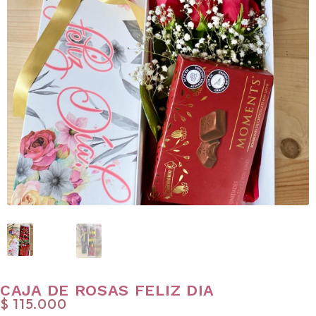
CAJA DE ROSAS FELIZ DIA
$
115.000