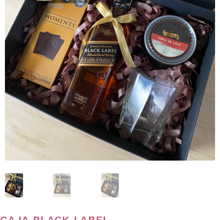
CAJA BLACK LABEL