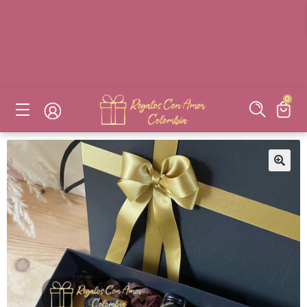
DESAYUNOS SORPRESAS, FLORES, DETALLES EN BOGOTÁ
DESAYUNOS SORPRESAS, FLORES, DETALLES EN BOGOTÁ
DESAYUNOS SORPRESAS, FLORES, DETALLES EN BOGOTÁ
DESAYUNOS SORPRESAS, FLORES, DETALLES EN BOGOTÁ
0