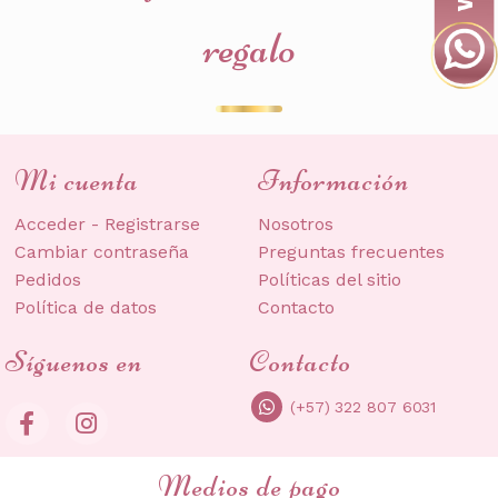
regalo
Mi cuenta
Información
Acceder - Registrarse
Nosotros
Cambiar contraseña
Preguntas frecuentes
Pedidos
Políticas del sitio
Política de datos
Contacto
Síguenos en
Contacto
(+57) 322 807 6031
Medios de pago