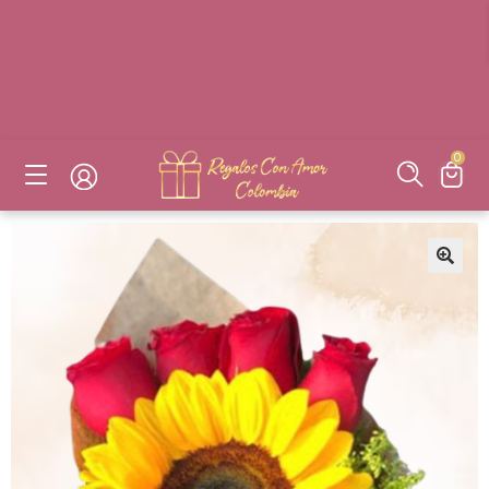
DESAYUNOS SORPRESAS, FLORES, DETALLES EN BOGOTÁ
DESAYUNOS SORPRESAS, FLORES, DETALLES EN BOGOTÁ
DESAYUNOS SORPRESAS, FLORES, DETALLES EN BOGOTÁ
DESAYUNOS SORPRESAS, FLORES, DETALLES EN BOGOTÁ
0