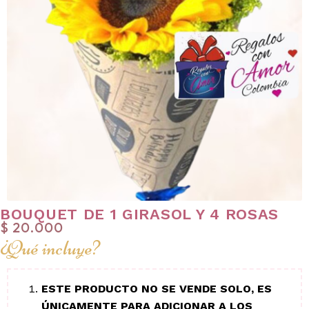
BOUQUET DE 1 GIRASOL Y 4 ROSAS
$
20.000
¿Qué incluye?
ESTE PRODUCTO NO SE VENDE SOLO, ES
ÚNICAMENTE PARA ADICIONAR A LOS