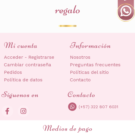
regalo
Mi cuenta
Información
Acceder - Registrarse
Nosotros
Cambiar contraseña
Preguntas frecuentes
Pedidos
Políticas del sitio
Política de datos
Contacto
Síguenos en
Contacto
(+57) 322 807 6031
Medios de pago