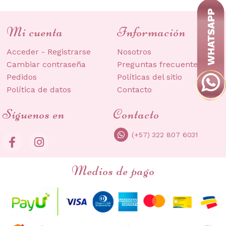
Mi cuenta
Información
Acceder - Registrarse
Nosotros
Cambiar contraseña
Preguntas frecuentes
Pedidos
Políticas del sitio
Política de datos
Contacto
Síguenos en
Contacto
(+57) 322 807 6031
Medios de pago