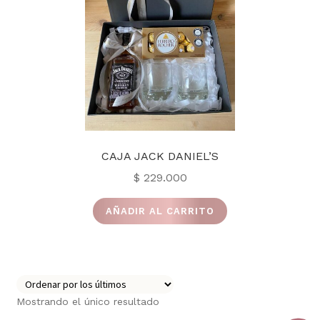
CAJA JACK DANIEL’S
$
229.000
AÑADIR AL CARRITO
Mostrando el único resultado